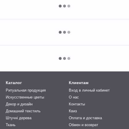
Каталог
Клиентам
Ритуальная продукция
Вход в личный кабинет
Искусственные цветы
О нас
Декор и дизайн
Контакты
Домашний текстиль
Квиз
Штучні дерева
Оплата и доставка
Ткань
Обмен и возврат