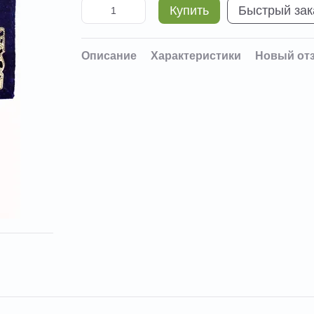
Купить
Быстрый зак
Описание
Характеристики
Новый от