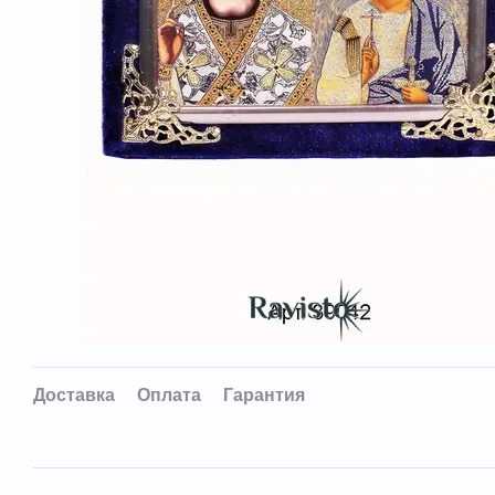
Доставка
Оплата
Гарантия