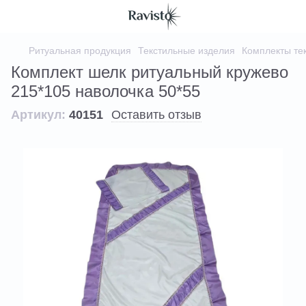
Ритуальная продукция
Текстильные изделия
Комплекты те
Комплект шелк ритуальный кружево
215*105 наволочка 50*55
Артикул:
40151
Оставить отзыв