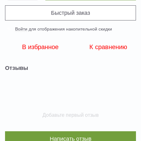
Быстрый заказ
Войти
для отображения накопительной скидки
%
В избранное
К сравнению
Отзывы
Добавьте первый отзыв
Написать отзыв