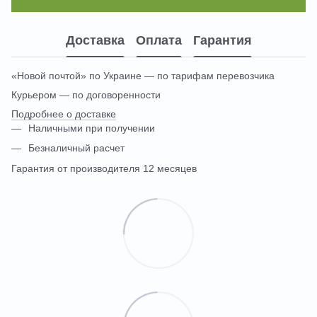
Доставка
Оплата
Гарантия
«Новой почтой» по Украине — по тарифам перевозчика
Курьером — по договоренности
Подробнее о доставке
Наличными при получении
Безналичный расчет
Гарантия от производителя 12 месяцев