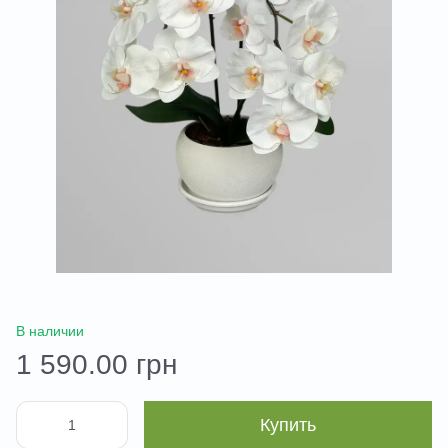
В наличии
1 590.00 грн
Купить