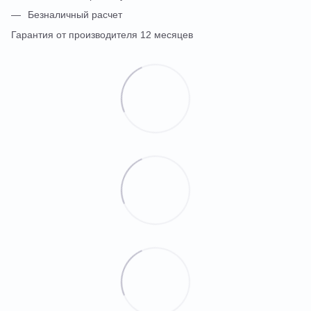
Безналичный расчет
Гарантия от производителя 12 месяцев