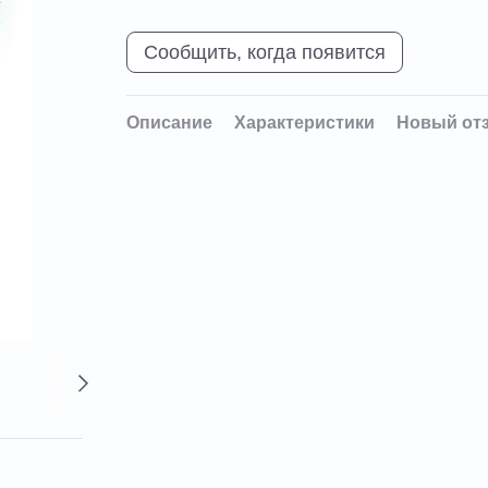
Сообщить, когда появится
Описание
Характеристики
Новый от