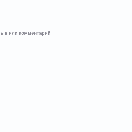
зыв или комментарий