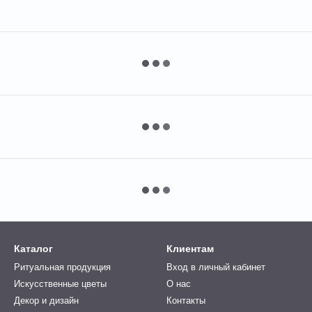
Каталог
Клиентам
Ритуальная продукция
Вход в личный кабинет
Искусственные цветы
О нас
Декор и дизайн
Контакты