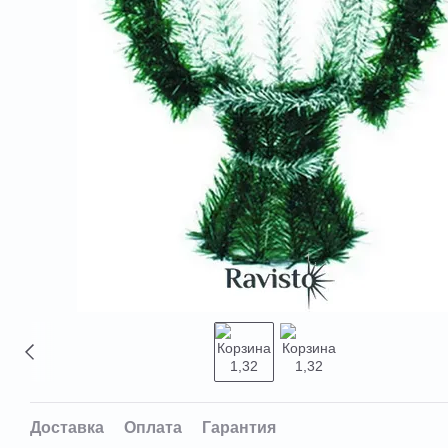
Доставка
Оплата
Гарантия