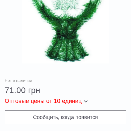
Нет в наличии
71.00 грн
Оптовые цены
от 10 единиц
Сообщить, когда появится