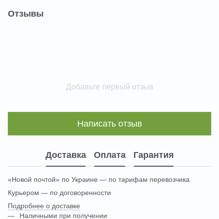
Отзывы
Добавьте первый отзыв
Написать отзыв
Доставка
Оплата
Гарантия
«Новой почтой» по Украине — по тарифам перевозчика
Курьером — по договоренности
Подробнее о доставке
Наличными при получении