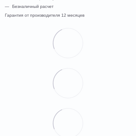
Безналичный расчет
Гарантия от производителя 12 месяцев