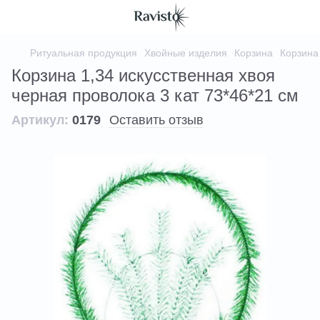
Ритуальная продукция
Хвойные изделия
Корзина
Корзина 
Корзина 1,34 искусственная хвоя
черная проволока 3 кат 73*46*21 см
Артикул:
0179
Оставить отзыв