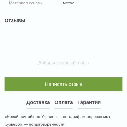
Материал основы
метал
Отзывы
Добавьте первый отзыв
Написать отзыв
Доставка
Оплата
Гарантия
«Новой почтой» по Украине — по тарифам перевозчика
Курьером — по договоренности