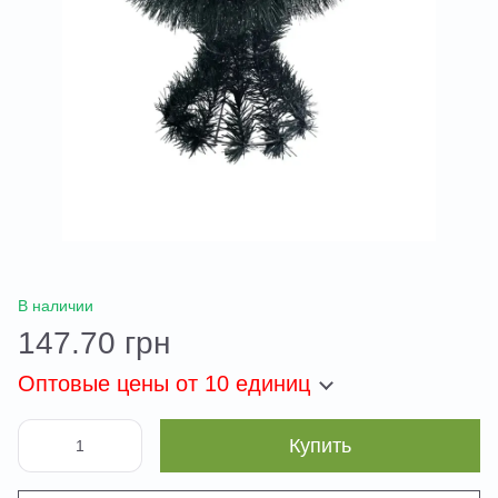
В наличии
147.70 грн
Оптовые цены
от 10 единиц
Купить