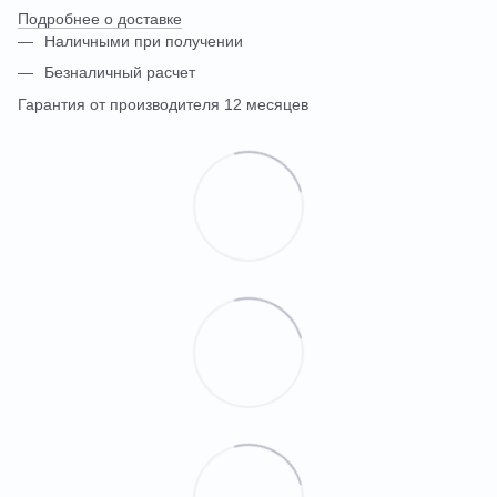
Подробнее о доставке
Наличными при получении
Безналичный расчет
Гарантия от производителя 12 месяцев