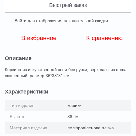
Быстрый заказ
Войти
для отображения накопительной скидки
%
В избранное
К сравнению
Описание
Корзина из искусственной хвои без ручки, верх вазы из ерша
скошенный, размер 36*33*31 см.
Характеристики
Тип изделия
кошики
Высота
36 см
Материал изделия
поліпропіленова плівка