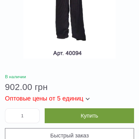
В наличии
902.00 грн
Оптовые цены
от 5 единиц
Купить
Быстрый заказ