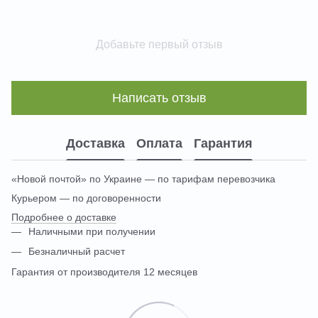
Добавьте первый отзыв
Написать отзыв
Доставка
Оплата
Гарантия
«Новой почтой» по Украине — по тарифам перевозчика
Курьером — по договоренности
Подробнее о доставке
Наличными при получении
Безналичный расчет
Гарантия от производителя 12 месяцев