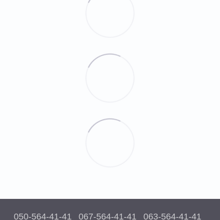
050-564-41-41
067-564-41-41
063-564-41-41