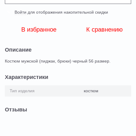
Войти
для отображения накопительной скидки
%
В избранное
К сравнению
Описание
Костюм мужской (пиджак, брюки) черный 56 размер.
Характеристики
Тип изделия
костюм
Отзывы