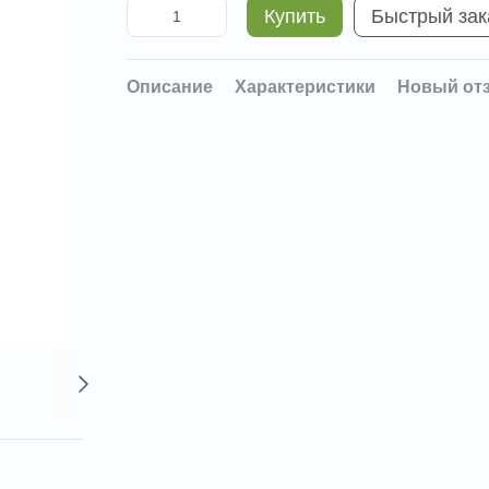
Купить
Быстрый зак
Описание
Характеристики
Новый от