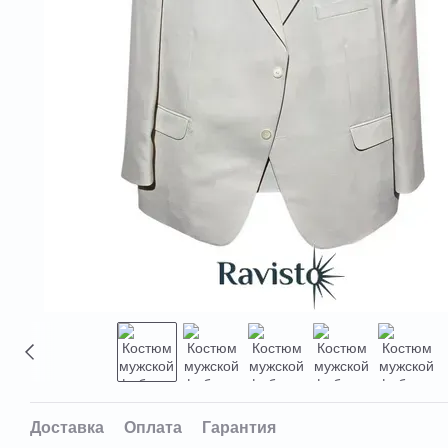
Доставка
Оплата
Гарантия