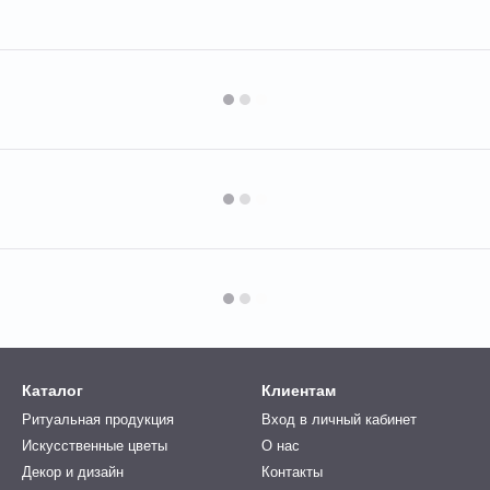
Каталог
Клиентам
Ритуальная продукция
Вход в личный кабинет
Искусственные цветы
О нас
Декор и дизайн
Контакты