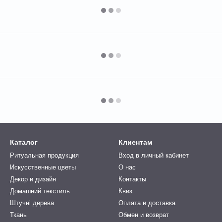
Каталог
Клиентам
Ритуальная продукция
Вход в личный кабинет
Искусственные цветы
О нас
Декор и дизайн
Контакты
Домашний текстиль
Квиз
Штучні дерева
Оплата и доставка
Ткань
Обмен и возврат