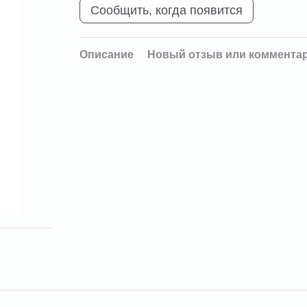
Сообщить, когда появится
Описание
Новый отзыв или коммента