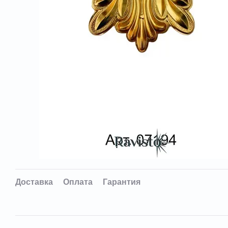
Доставка
Оплата
Гарантия