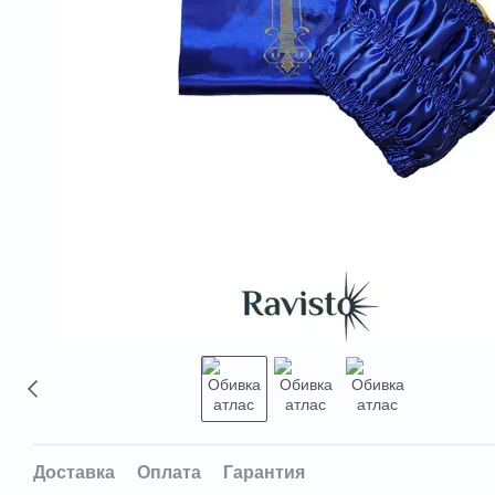
Доставка
Оплата
Гарантия