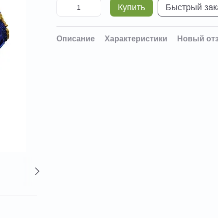
Купить
Быстрый зак
Описание
Характеристики
Новый от