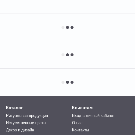
Каталог
Клиентам
Ритуальная продукция
Вход в личный кабинет
Искусственные цветы
О нас
Декор и дизайн
Контакты