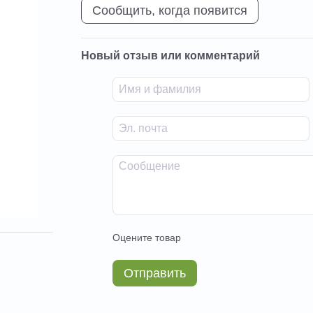
Сообщить, когда появится
Новый отзыв или комментарий
Оцените товар
Отправить