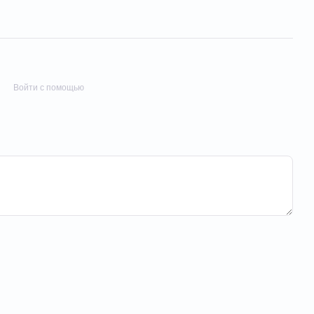
Войти с помощью