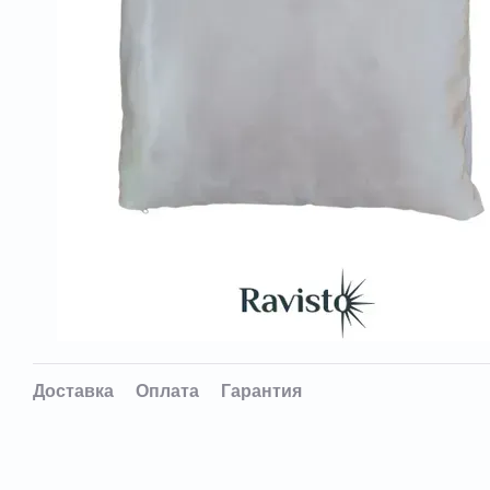
Доставка
Оплата
Гарантия