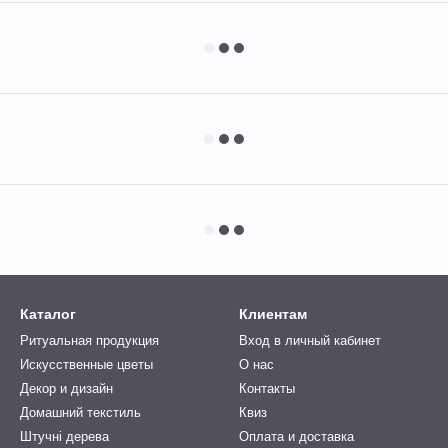
Каталог
Клиентам
Ритуальная продукция
Вход в личный кабинет
Искусственные цветы
О нас
Декор и дизайн
Контакты
Домашний текстиль
Квиз
Штучні дерева
Оплата и доставка