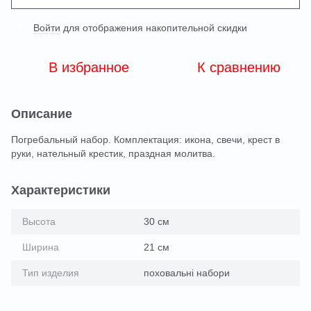
Войти
для отображения накопительной скидки
%
В избранное
К сравнению
Описание
Погребальный набор. Комплектация: икона, свечи, крест в
руки, нательный крестик, праздная молитва.
Характеристики
Высота
30 см
Ширина
21 см
Тип изделия
поховальні набори