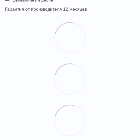
Безналичный расчет
Гарантия от производителя 12 месяцев