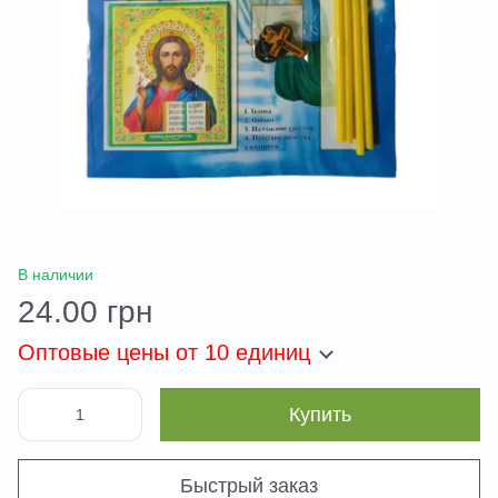
В наличии
24.00 грн
Оптовые цены
от 10 единиц
Купить
Быстрый заказ