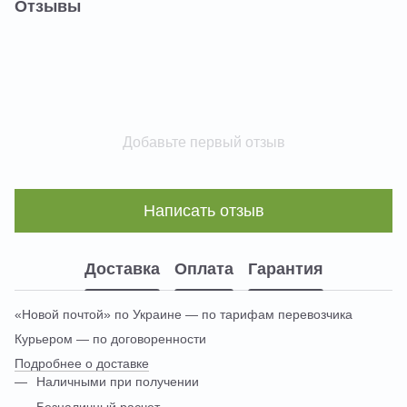
Отзывы
Добавьте первый отзыв
Написать отзыв
Доставка
Оплата
Гарантия
«Новой почтой» по Украине — по тарифам перевозчика
Курьером — по договоренности
Подробнее о доставке
Наличными при получении