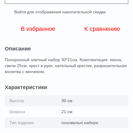
Войти
для отображения накопительной скидки
%
В избранное
К сравнению
Описание
Похоронный элитный набор 30*21см. Комплектация: икона,
свечи 25см, крест в руки, нательный крестик, разрешительная
молитва с венчиком.
Характеристики
Высота
30 см
Ширина
21 см
Тип изделия
поховальні набори