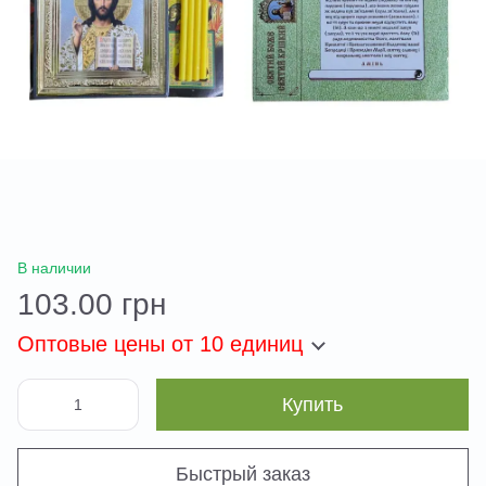
В наличии
103.00 грн
Оптовые цены
от 10 единиц
Купить
Быстрый заказ