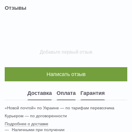
Отзывы
Добавьте первый отзыв
Написать отзыв
Доставка
Оплата
Гарантия
«Новой почтой» по Украине — по тарифам перевозчика
Курьером — по договоренности
Подробнее о доставке
Наличными при получении