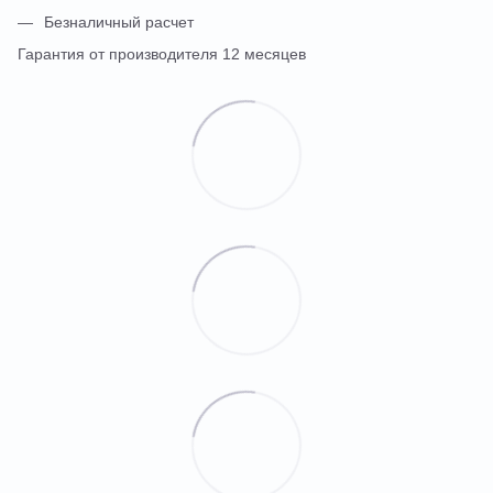
Безналичный расчет
Гарантия от производителя 12 месяцев