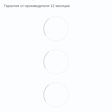
Гарантия от производителя 12 месяцев