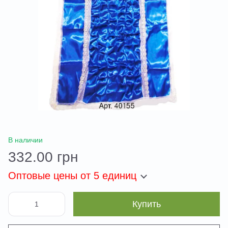
В наличии
332.00 грн
Оптовые цены
от 5 единиц
Купить