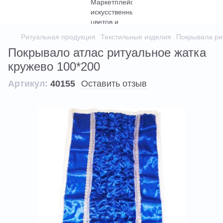
Ритуальная продукция
Текстильные изделия
Покрывала ри
Покрывало атлас ритуальное жатка
кружево 100*200
Артикул:
40155
Оставить отзыв