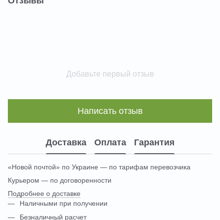
Отзывы
Добавьте первый отзыв
Написать отзыв
Доставка
Оплата
Гарантия
«Новой почтой» по Украине — по тарифам перевозчика
Курьером — по договоренности
Подробнее о доставке
Наличными при получении
Безналичный расчет