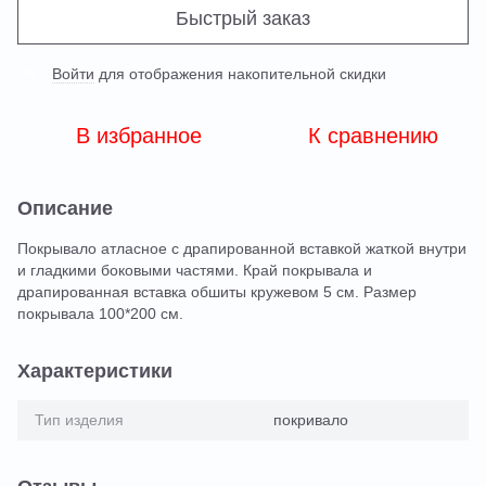
Быстрый заказ
Войти
для отображения накопительной скидки
%
В избранное
К сравнению
Описание
Покрывало атласное с драпированной вставкой жаткой внутри
и гладкими боковыми частями. Край покрывала и
драпированная вставка обшиты кружевом 5 см. Размер
покрывала 100*200 см.
Характеристики
Тип изделия
покривало