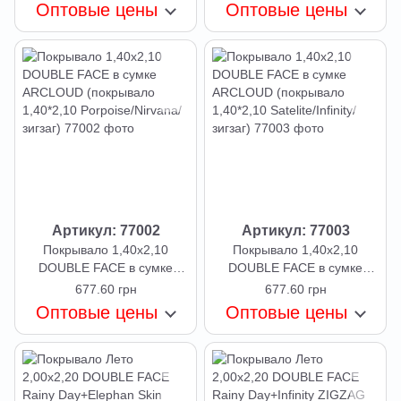
1,40*2,10 Infinity/Rainy Day/
1,40*2,10 Rainy Day
Оптовые цены
Оптовые цены
зигзаг)
/Elephant Skin /зигзаг)
Артикул: 77002
Артикул: 77003
Покрывало 1,40x2,10
Покрывало 1,40x2,10
DOUBLE FACE в сумке
DOUBLE FACE в сумке
ARCLOUD (покрывало
ARCLOUD (покрывало
677.60 грн
677.60 грн
1,40*2,10 Porpoise/Nirvana/
1,40*2,10 Satelite/Infinity/
Оптовые цены
Оптовые цены
зигзаг)
зигзаг)