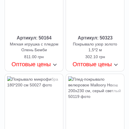
Артикул: 50164
Артикул: 50323
Мягкая игрушка с пледом
Покрывало узор золото
Олень Бемби
1,5*2 м
811.00 грн
302.10 грн
Оптовые цены
Оптовые цены