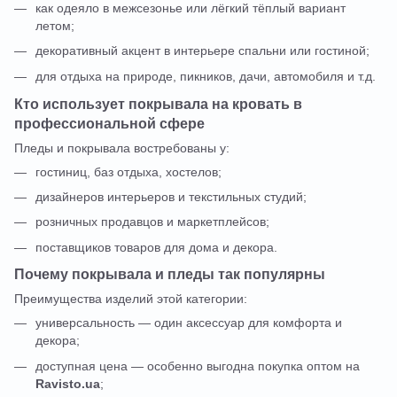
как одеяло в межсезонье или лёгкий тёплый вариант
летом;
декоративный акцент в интерьере спальни или гостиной;
для отдыха на природе, пикников, дачи, автомобиля и т.д.
Кто использует покрывала на кровать в
профессиональной сфере
Пледы и покрывала востребованы у:
гостиниц, баз отдыха, хостелов;
дизайнеров интерьеров и текстильных студий;
розничных продавцов и маркетплейсов;
поставщиков товаров для дома и декора.
Почему покрывала и пледы так популярны
Преимущества изделий этой категории:
универсальность — один аксессуар для комфорта и
декора;
доступная цена — особенно выгодна покупка оптом на
Ravisto.ua
;