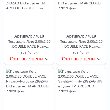
Артикул: 77018
Артикул: 77019
Покрывало Лето 2,00х2,20
Покрывало Лето 2,00х2,20
DOUBLE FACE Rainy
DOUBLE FACE Rainy
Day+Elephan Skin ZIGZAG
Day+Infinity ZIGZAG BIG в
939.40 грн
939.40 грн
BIG в сумке TM ARCLOUD
сумке TM ARCLOUD
Оптовые цены
Оптовые цены