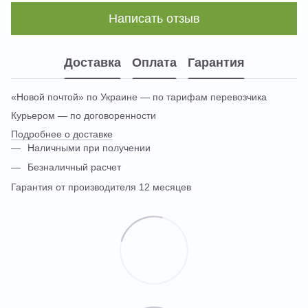
Написать отзыв
Доставка
Оплата
Гарантия
«Новой почтой» по Украине — по тарифам перевозчика
Курьером — по договоренности
Подробнее о доставке
Наличными при получении
Безналичный расчет
Гарантия от производителя 12 месяцев