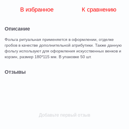
В избранное
К сравнению
Описание
Фольга ритуальная применяется в оформлении, отделке
гробов в качестве дополнительной атрибутики. Также данную
фольгу используют для оформления искусственных венков и
корзин, размер 180*115 мм. В упаковке 50 шт.
Отзывы
Добавьте первый отзыв