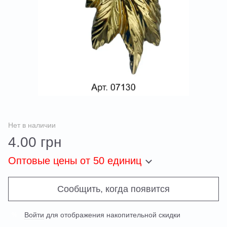
Нет в наличии
4.00 грн
Оптовые цены
от 50 единиц
Сообщить, когда появится
Войти
для отображения накопительной скидки
%