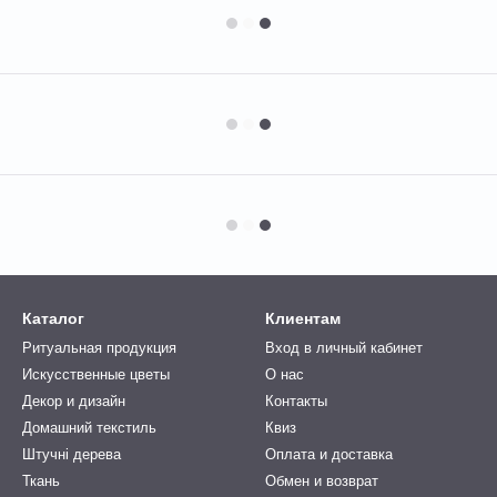
Каталог
Клиентам
Ритуальная продукция
Вход в личный кабинет
Искусственные цветы
О нас
Декор и дизайн
Контакты
Домашний текстиль
Квиз
Штучні дерева
Оплата и доставка
Ткань
Обмен и возврат