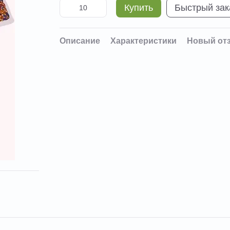
Купить
Быстрый зак
Описание
Характеристики
Новый от