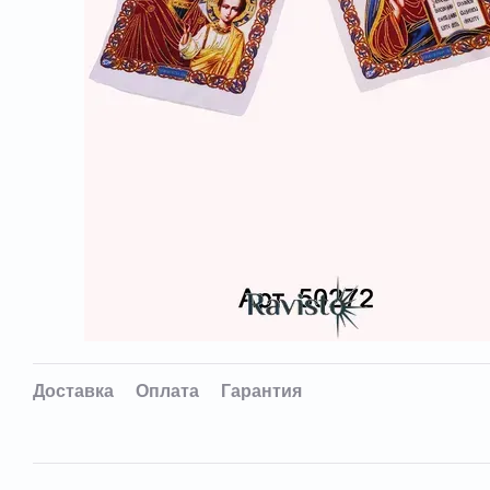
Доставка
Оплата
Гарантия