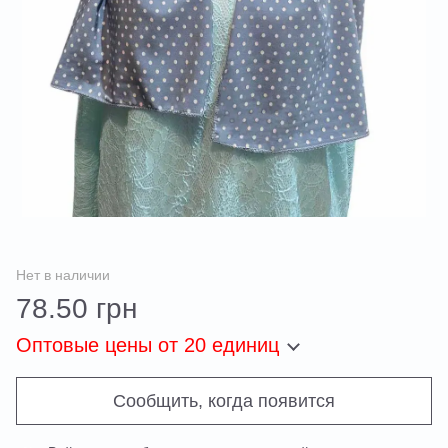
Нет в наличии
78.50 грн
Оптовые цены
от 20 единиц
Сообщить, когда появится