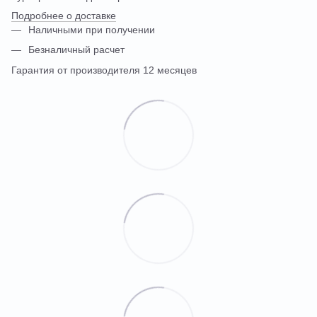
Подробнее о доставке
Наличными при получении
Безналичный расчет
Гарантия от производителя 12 месяцев