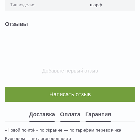
Тип изделия
шарф
Отзывы
Добавьте первый отзыв
Написать отзыв
Доставка
Оплата
Гарантия
«Новой почтой» по Украине — по тарифам перевозчика
Курьером — по договоренности