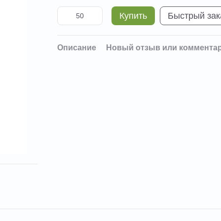
Купить
Быстрый зак
Описание
Новый отзыв или коммента