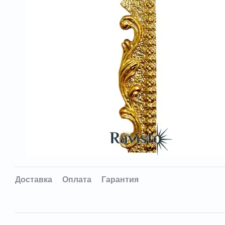
Доставка
Оплата
Гарантия