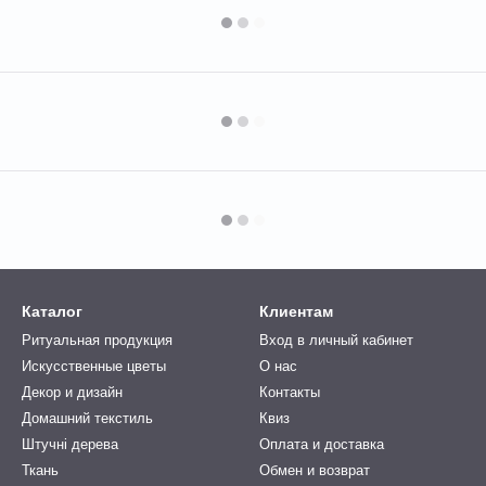
Каталог
Клиентам
Ритуальная продукция
Вход в личный кабинет
Искусственные цветы
О нас
Декор и дизайн
Контакты
Домашний текстиль
Квиз
Штучні дерева
Оплата и доставка
Ткань
Обмен и возврат