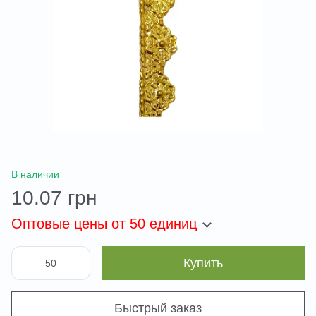
В наличии
10.07 грн
Оптовые цены
от 50 единиц
Купить
Быстрый заказ