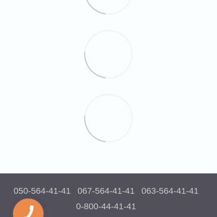
050-564-41-41
067-564-41-41
063-564-41-41
0-800-44-41-41