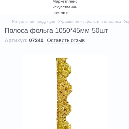
Ритуальная продукция
Украшения из фольги и пластика
Ук
Полоса фольга 1050*45мм 50шт
Артикул:
07240
Оставить отзыв