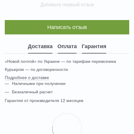
Добавьте первый отзыв
Написать отзыв
Доставка
Оплата
Гарантия
«Новой почтой» по Украине — по тарифам перевозчика
Курьером — по договоренности
Подробнее о доставке
Наличными при получении
Безналичный расчет
Гарантия от производителя 12 месяцев