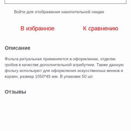
Войти
для отображения накопительной скидки
%
В избранное
К сравнению
Описание
Фольга ритуальная применяется в оформлении, отделке
гробов в качестве дополнительной атрибутики. Также данную
фольгу используют для оформления искусственных венков и
корзин, размер 1050*45 мм. В упаковке 50 шт.
Отзывы