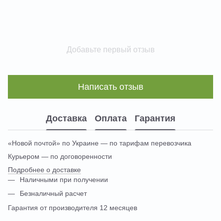
Добавьте первый отзыв
Написать отзыв
Доставка
Оплата
Гарантия
«Новой почтой» по Украине — по тарифам перевозчика
Курьером — по договоренности
Подробнее о доставке
Наличными при получении
Безналичный расчет
Гарантия от производителя 12 месяцев