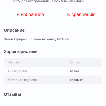
Войти
для отображения накопительной скидки
%
В избранное
К сравнению
Описание
Вазон Сфера 1,5л шелк шоколад 14*16см.
Характеристики
Высота
14 см
Тип изделия
вазон
Материал изделия
кераміка
Отзывы