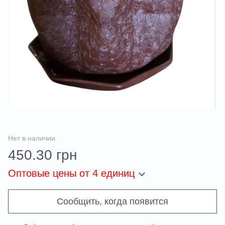
Нет в наличии
450.30 грн
Оптовые цены
от 4 единиц
Сообщить, когда появится