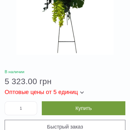
В наличии
5 323.00 грн
Оптовые цены
от 5 единиц
Купить
Быстрый заказ