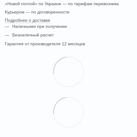
«Новой почтой» по Украине — по тарифам перевозчика
Курьером — по договоренности
Подробнее о доставке
Наличными при получении
Безналичный расчет
Гарантия от производителя 12 месяцев