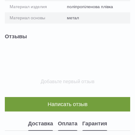
Материал изделия
поліпропіленова плівка
Материал основы
метал
Отзывы
Добавьте первый отзыв
Написать отзыв
Доставка
Оплата
Гарантия