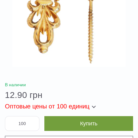
В наличии
12.90 грн
Оптовые цены
от 100 единиц
Купить