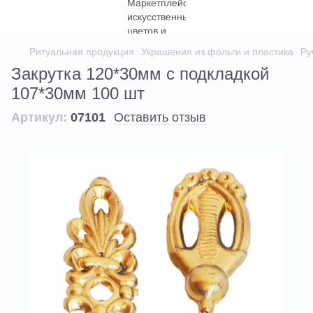
Ритуальная продукция
Украшения из фольги и пластика
Ру
Закрутка 120*30мм с подкладкой
107*30мм 100 шт
Артикул:
07101
Оставить отзыв