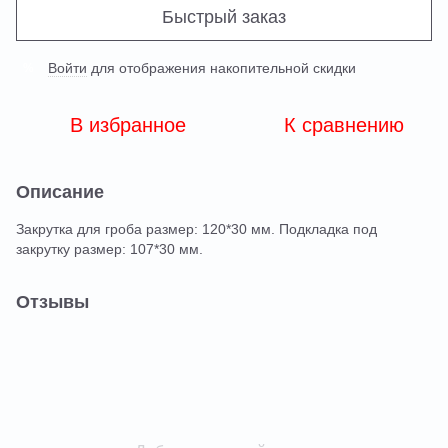
Быстрый заказ
Войти
для отображения накопительной скидки
%
В избранное
К сравнению
Описание
Закрутка для гроба размер: 120*30 мм. Подкладка под
закрутку размер: 107*30 мм.
Отзывы