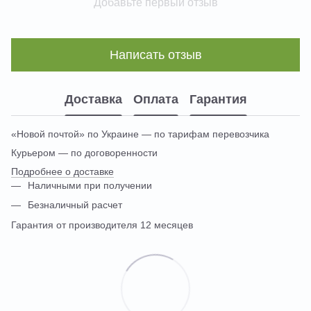
Добавьте первый отзыв
Написать отзыв
Доставка
Оплата
Гарантия
«Новой почтой» по Украине — по тарифам перевозчика
Курьером — по договоренности
Подробнее о доставке
Наличными при получении
Безналичный расчет
Гарантия от производителя 12 месяцев