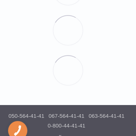
050-564-41-41
067-564-41-41
063-564-41-41
0-800-44-41-41