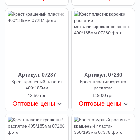
Артикул: 07287
Артикул: 07280
Крест крашеный пластик
Крест пластик коронка
400*185мм
распятие
металлизированное золото
42.50 грн
119.00 грн
400*185мм
Оптовые цены
Оптовые цены